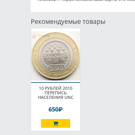
Рекомендуемые товары
10 РУБЛЕЙ 2010
ПЕРЕПИСЬ
НАСЕЛЕНИЯ UNC
P
650