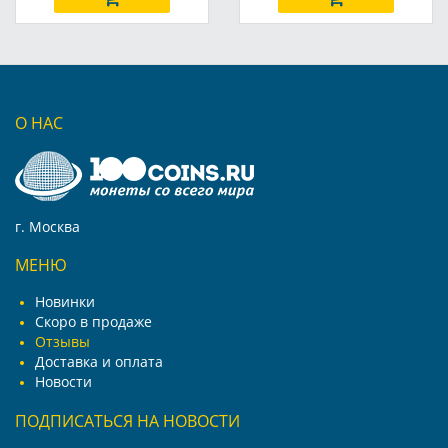
О НАС
г. Москва
МЕНЮ
Новинки
Скоро в продаже
Отзывы
Доставка и оплата
Новости
ПОДПИСАТЬСЯ НА НОВОСТИ