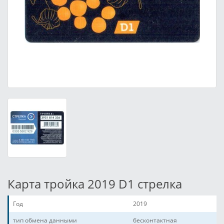
Карта тройка 2019 D1 стрелка
Год
2019
тип обмена данными
бесконтактная