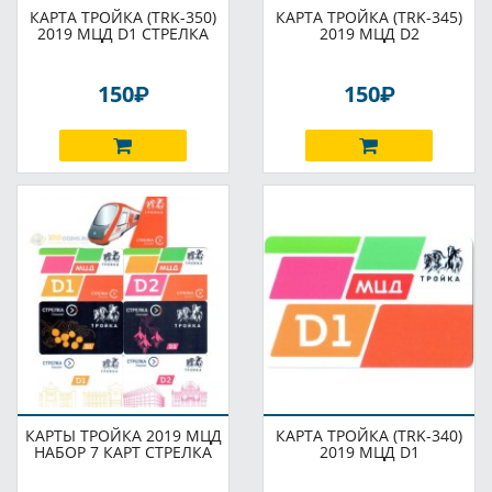
КАРТА ТРОЙКА (TRK-350)
КАРТА ТРОЙКА (TRK-345)
2019 МЦД D1 СТРЕЛКА
2019 МЦД D2
P
P
150
150
КАРТЫ ТРОЙКА 2019 МЦД
КАРТА ТРОЙКА (TRK-340)
НАБОР 7 КАРТ СТРЕЛКА
2019 МЦД D1