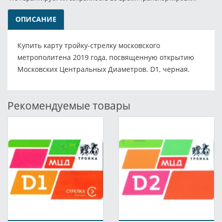
ОПИСАНИЕ
Купить карту тройку-стрелку московского
метрополитена 2019 года, посвященную открытию
Московских Центральных Диаметров. D1, черная.
Рекомендуемые товары