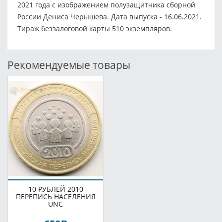
2021 года с изображением полузащитника сборной
России Дениса Черышева. Дата выпуска - 16.06.2021.
Тираж беззалоговой карты 510 экземпляров.
Рекомендуемые товары
10 РУБЛЕЙ 2010
ПЕРЕПИСЬ НАСЕЛЕНИЯ
UNC