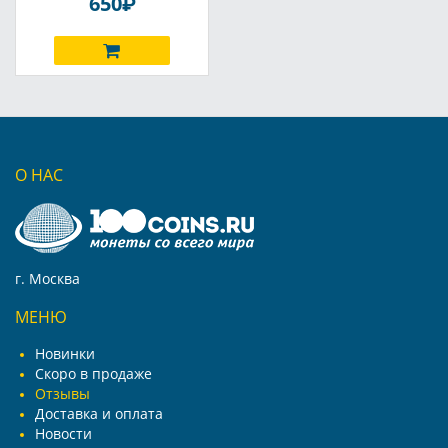
P
650
О НАС
г. Москва
МЕНЮ
Новинки
Скоро в продаже
Отзывы
Доставка и оплата
Новости