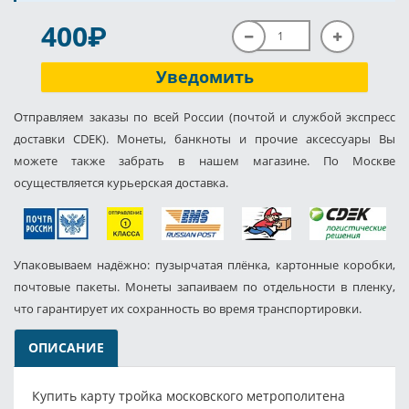
P
400
Уведомить
Отправляем заказы по всей России (почтой и службой экспресс
доставки CDEK). Монеты, банкноты и прочие аксессуары Вы
можете также забрать в нашем магазине. По Москве
осуществляется курьерская доставка.
Упаковываем надёжно: пузырчатая плёнка, картонные коробки,
почтовые пакеты. Монеты запаиваем по отдельности в пленку,
что гарантирует их сохранность во время транспортировки.
ОПИСАНИЕ
Купить карту тройка московского метрополитена