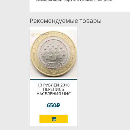
Рекомендуемые товары
10 РУБЛЕЙ 2010
ПЕРЕПИСЬ
НАСЕЛЕНИЯ UNC
P
650