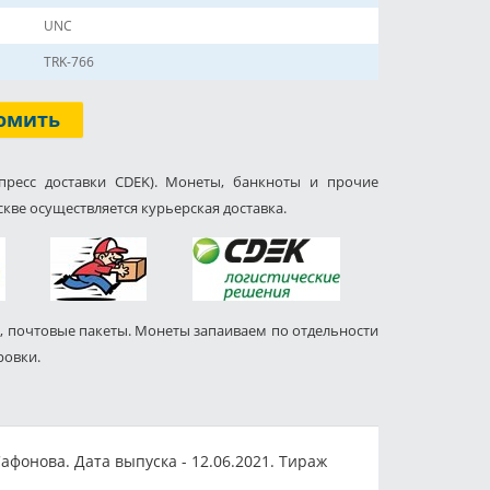
UNC
TRK-766
омить
пресс доставки CDEK). Монеты, банкноты и прочие
кве осуществляется курьерская доставка.
, почтовые пакеты. Монеты запаиваем по отдельности
ровки.
фонова. Дата выпуска - 12.06.2021. Тираж