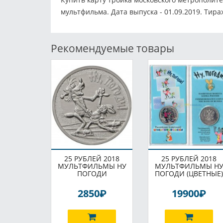
мультфильма. Дата выпуска - 01.09.2019. Тира
Рекомендуемые товары
25 РУБЛЕЙ 2018
25 РУБЛЕЙ 2018
МУЛЬТФИЛЬМЫ НУ
МУЛЬТФИЛЬМЫ Н
ПОГОДИ
ПОГОДИ (ЦВЕТНЫЕ)
P
P
2850
19900