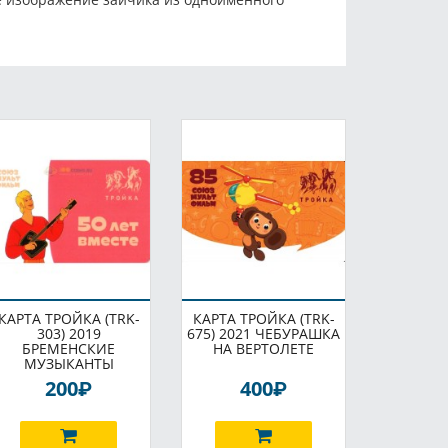
КАРТА ТРОЙКА (TRK-
КАРТА ТРОЙКА (TRK-
303) 2019
675) 2021 ЧЕБУРАШКА
БРЕМЕНСКИЕ
НА ВЕРТОЛЕТЕ
МУЗЫКАНТЫ
P
P
200
400