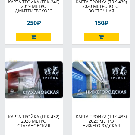
КАРТА ТРОЙКА (TRK-246)
КАРТА ТРОЙКА (TRK-430)
2019 МЕТРО
2020 МЕТРО ЮГО-
ДМИТРИЕВСКОГО
ВОСТОЧНАЯ
P
P
250
150
КАРТА ТРОЙКА (TRK-432)
КАРТА ТРОЙКА (TRK-433)
2020 МЕТРО
2020 МЕТРО
СТАХАНОВСКАЯ
НИЖЕГОРОДСКАЯ