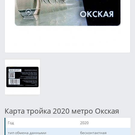
Карта тройка 2020 метро Окская
Год
2020
тип обмена данными
бесконтактная