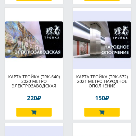
КАРТА ТРОЙКА (TRK-640)
КАРТА ТРОЙКА (TRK-672)
2020 МЕТРО
2021 МЕТРО НАРОДНОЕ
ЭЛЕКТРОЗАВОДСКАЯ
ОПОЛЧЕНИЕ
P
P
220
150