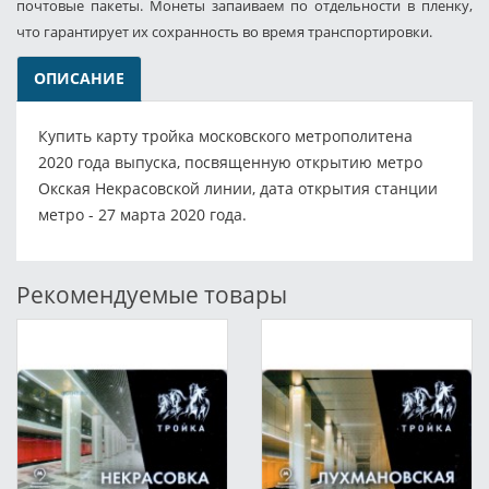
почтовые пакеты. Монеты запаиваем по отдельности в пленку,
что гарантирует их сохранность во время транспортировки.
ОПИСАНИЕ
Купить карту тройка московского метрополитена
2020 года выпуска, посвященную открытию метро
Окская Некрасовской линии, дата открытия станции
метро - 27 марта 2020 года.
Рекомендуемые товары