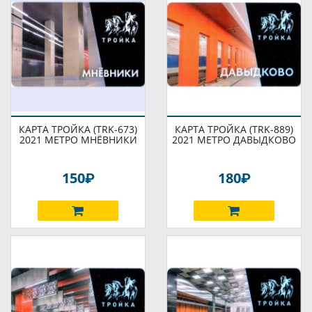
КАРТА ТРОЙКА (TRK-673)
КАРТА ТРОЙКА (TRK-889)
2021 МЕТРО МНЁВНИКИ
2021 МЕТРО ДАВЫДКОВО
P
P
150
180