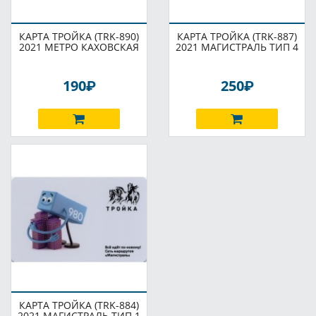
КАРТА ТРОЙКА (TRK-890)
КАРТА ТРОЙКА (TRK-887)
2021 МЕТРО КАХОВСКАЯ
2021 МАГИСТРАЛЬ ТИП 4
P
P
190
250
КАРТА ТРОЙКА (TRK-884)
2021 МАГИСТРАЛЬ ТИП 1