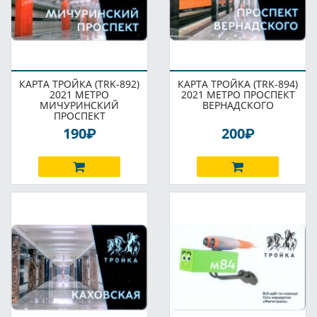
КАРТА ТРОЙКА (TRK-892)
КАРТА ТРОЙКА (TRK-894)
2021 МЕТРО
2021 МЕТРО ПРОСПЕКТ
МИЧУРИНСКИЙ
ВЕРНАДСКОГО
ПРОСПЕКТ
P
P
190
200