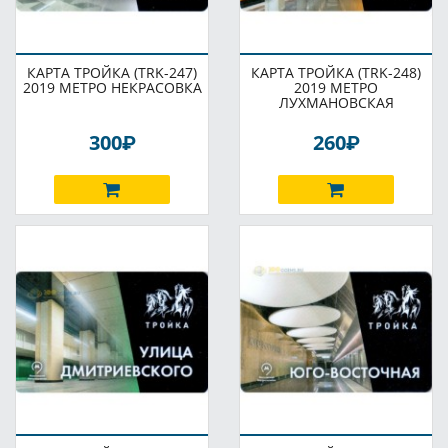
КАРТА ТРОЙКА (TRK-247)
КАРТА ТРОЙКА (TRK-248)
2019 МЕТРО НЕКРАСОВКА
2019 МЕТРО
ЛУХМАНОВСКАЯ
P
P
300
260