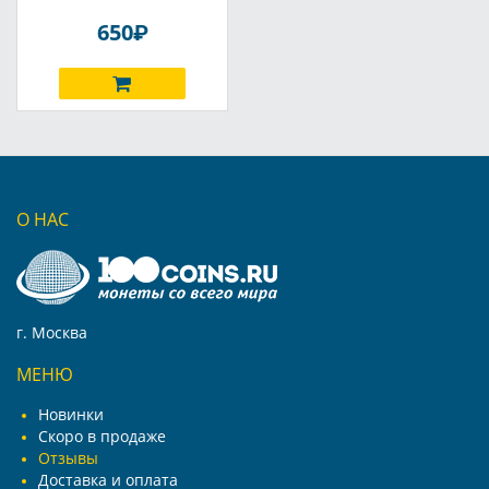
P
650
О НАС
г. Москва
МЕНЮ
Новинки
Скоро в продаже
Отзывы
Доставка и оплата