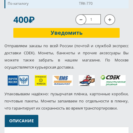
По каталогу
TRK-770
P
400
Уведомить
Отправляем заказы по всей России (почтой и службой экспресс
доставки CDEK). Монеты, банкноты и прочие аксессуары Вы
можете также забрать в нашем магазине. По Москве
осуществляется курьерская доставка.
Упаковываем надёжно: пузырчатая плёнка, картонные коробки,
почтовые пакеты. Монеты запаиваем по отдельности в пленку,
что гарантирует их сохранность во время транспортировки.
ОПИСАНИЕ