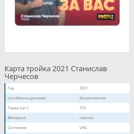
Карта тройка 2021 Станислав
Черчесов
Год
2021
тип обмена данными
бесконтактная
Тираж (шт.)
510
Материал
пластик
Состояние
UNC