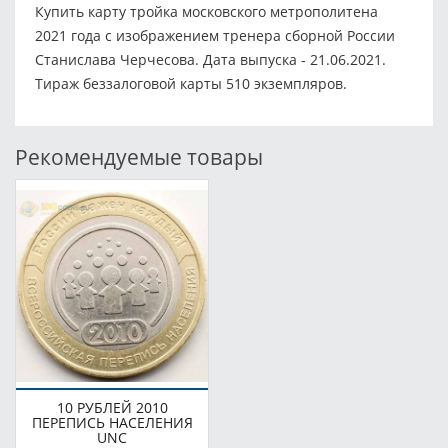
Купить карту тройка московского метрополитена
2021 года с изображением тренера сборной России
Станислава Черчесова. Дата выпуска - 21.06.2021.
Тираж беззалоговой карты 510 экземпляров.
Рекомендуемые товары
10 РУБЛЕЙ 2010
ПЕРЕПИСЬ НАСЕЛЕНИЯ
UNC