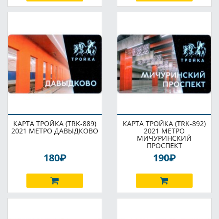
КАРТА ТРОЙКА (TRK-889)
КАРТА ТРОЙКА (TRK-892)
2021 МЕТРО ДАВЫДКОВО
2021 МЕТРО
МИЧУРИНСКИЙ
ПРОСПЕКТ
P
P
180
190