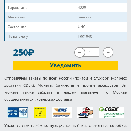
Тираж (шт.)
4000
Материал
пластик
Состояние
UNC
По каталогу
TRK1040
P
250
Уведомить
Отправляем заказы по всей России (почтой и службой экспресс
доставки CDEK). Монеты, банкноты и прочие аксессуары Вы
можете также забрать в нашем магазине. По Москве
осуществляется курьерская доставка.
Упаковываем надёжно: пузырчатая плёнка, картонные коробки,