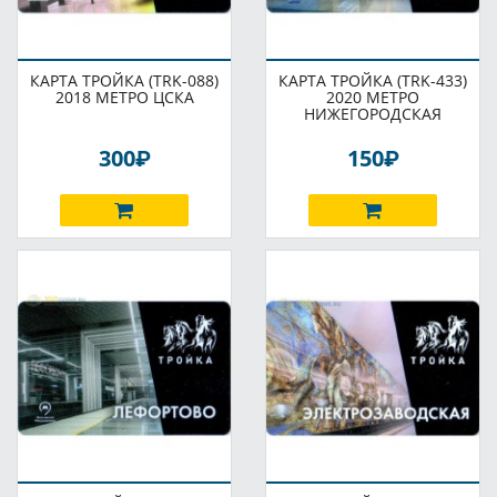
КАРТА ТРОЙКА (TRK-088)
КАРТА ТРОЙКА (TRK-433)
2018 МЕТРО ЦСКА
2020 МЕТРО
НИЖЕГОРОДСКАЯ
P
P
300
150