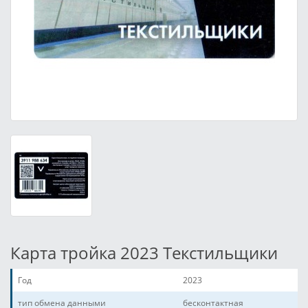
Карта тройка 2023 Текстильщики
Год
2023
тип обмена данными
бесконтактная