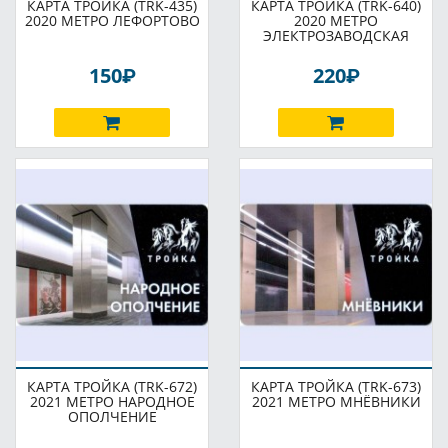
КАРТА ТРОЙКА (TRK-435)
КАРТА ТРОЙКА (TRK-640)
2020 МЕТРО ЛЕФОРТОВО
2020 МЕТРО
ЭЛЕКТРОЗАВОДСКАЯ
P
P
150
220
КАРТА ТРОЙКА (TRK-672)
КАРТА ТРОЙКА (TRK-673)
2021 МЕТРО НАРОДНОЕ
2021 МЕТРО МНЁВНИКИ
ОПОЛЧЕНИЕ