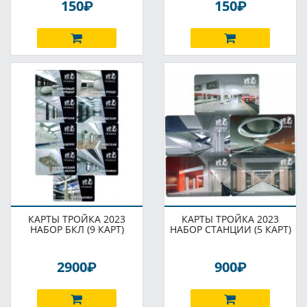
P
P
150
150
КАРТЫ ТРОЙКА 2023
КАРТЫ ТРОЙКА 2023
НАБОР БКЛ (9 КАРТ)
НАБОР СТАНЦИИ (5 КАРТ)
P
P
2900
900