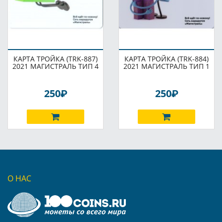
КАРТА ТРОЙКА (TRK-887)
КАРТА ТРОЙКА (TRK-884)
2021 МАГИСТРАЛЬ ТИП 4
2021 МАГИСТРАЛЬ ТИП 1
P
P
250
250
О НАС