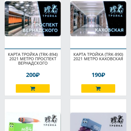
КАРТА ТРОЙКА (TRK-894)
КАРТА ТРОЙКА (TRK-890)
2021 МЕТРО ПРОСПЕКТ
2021 МЕТРО КАХОВСКАЯ
ВЕРНАДСКОГО
P
P
200
190