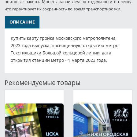
почтовые пакеты. Монеты запаиваем по отдельности в пленку,
что гарантирует их сохранность во время транспортировки.
ОПИСАНИЕ
Купить карту тройка московского метрополитена
2023 года выпуска, посвященную открытию метро
Текстильщики Большой кольцевой линии, дата
открытия станции метро - 1 марта 2023 года.
Рекомендуемые товары