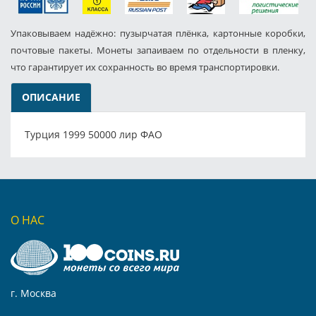
Упаковываем надёжно: пузырчатая плёнка, картонные коробки,
почтовые пакеты. Монеты запаиваем по отдельности в пленку,
что гарантирует их сохранность во время транспортировки.
ОПИСАНИЕ
Турция 1999 50000 лир ФАО
О НАС
г. Москва