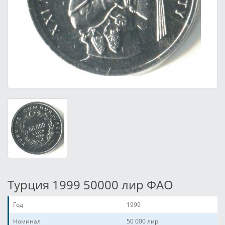
Турция 1999 50000 лир ФАО
Год
1999
Номинал
50 000 лир