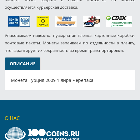
осуществляется курьерская доставка.
Упаковываем надёжно: пузырчатая плёнка, картонные коробки,
почтовые пакеты. Монеты запаиваем по отдельности в пленку,
что гарантирует их сохранность во время транспортировки.
ОПИСАНИЕ
Монета Турция 2009 1 лира Черепаха
О НАС