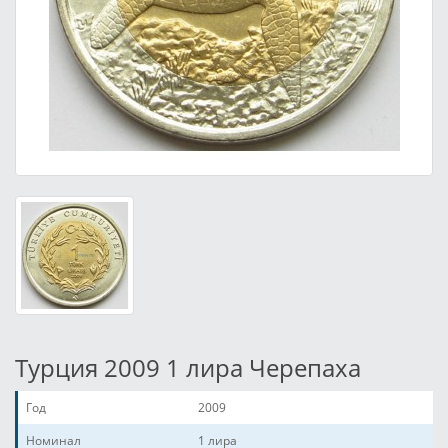
Турция 2009 1 лира Черепаха
Год
2009
Номинал
1 лира