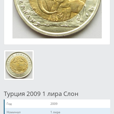
Турция 2009 1 лира Слон
Год
2009
Номинал
1 лира