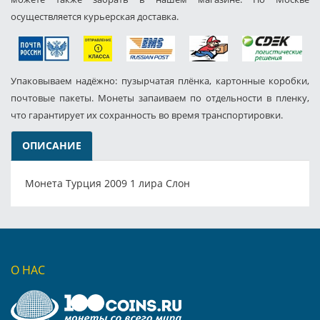
осуществляется курьерская доставка.
Упаковываем надёжно: пузырчатая плёнка, картонные коробки,
почтовые пакеты. Монеты запаиваем по отдельности в пленку,
что гарантирует их сохранность во время транспортировки.
ОПИСАНИЕ
Монета Турция 2009 1 лира Слон
О НАС