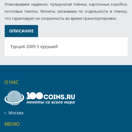
Упаковываем надёжно: пузырчатая плёнка, картонные коробки,
почтовые пакеты. Монеты запаиваем по отдельности в пленку,
что гарантирует их сохранность во время транспортировки.
ОПИСАНИЕ
Турция 2009 5 курушей
О НАС
г. Москва
МЕНЮ