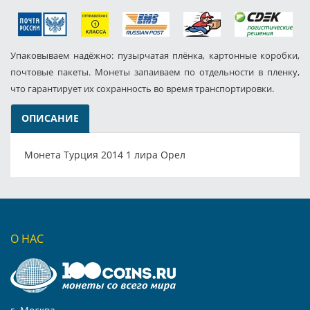
Упаковываем надёжно: пузырчатая плёнка, картонные коробки,
почтовые пакеты. Монеты запаиваем по отдельности в пленку,
что гарантирует их сохранность во время транспортировки.
ОПИСАНИЕ
Монета Турция 2014 1 лира Орел
О НАС