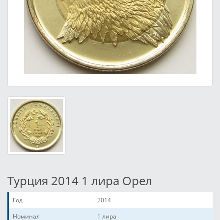
Турция 2014 1 лира Орел
Год
2014
Номинал
1 лира