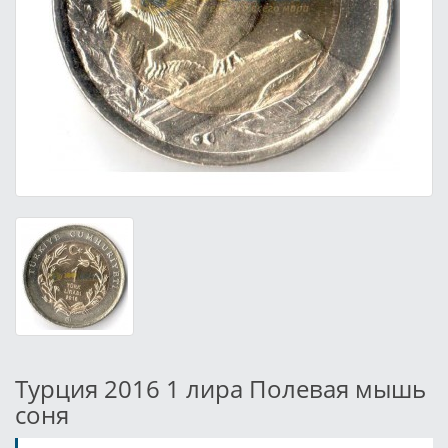
Турция 2016 1 лира Полевая мышь
соня