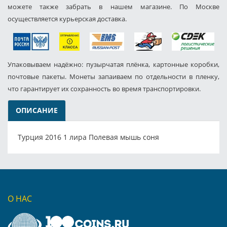
можете также забрать в нашем магазине. По Москве
осуществляется курьерская доставка.
Упаковываем надёжно: пузырчатая плёнка, картонные коробки,
почтовые пакеты. Монеты запаиваем по отдельности в пленку,
что гарантирует их сохранность во время транспортировки.
ОПИСАНИЕ
Турция 2016 1 лира Полевая мышь соня
О НАС