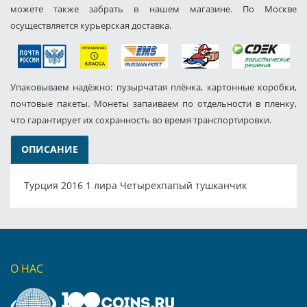
можете также забрать в нашем магазине. По Москве
осуществляется курьерская доставка.
Упаковываем надёжно: пузырчатая плёнка, картонные коробки,
почтовые пакеты. Монеты запаиваем по отдельности в пленку,
что гарантирует их сохранность во время транспортировки.
ОПИСАНИЕ
Турция 2016 1 лира Четырехпапый тушканчик
О НАС