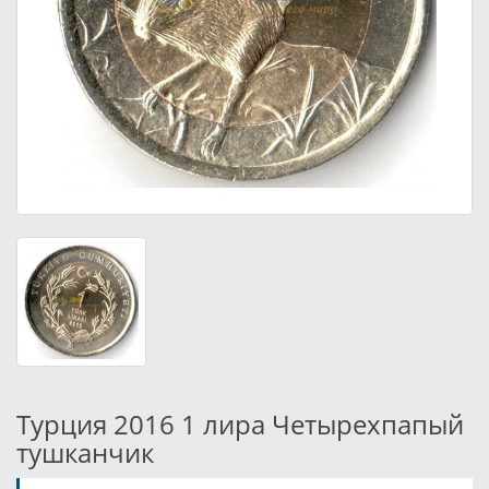
Турция 2016 1 лира Четырехпапый
тушканчик