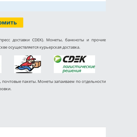
омить
пресс доставки CDEK). Монеты, банкноты и прочие
кве осуществляется курьерская доставка.
, почтовые пакеты. Монеты запаиваем по отдельности
ровки.