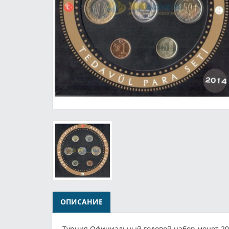
ОПИСАНИЕ
Турция Официальный годовой набор монет 20