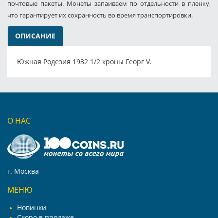
почтовые пакеты. Монеты запаиваем по отдельности в пленку,
что гарантирует их сохранность во время транспортировки.
ОПИСАНИЕ
Южная Родезия 1932 1/2 кроны Георг V.
О НАС
г. Москва
МЕНЮ
Новинки
Скоро в продаже