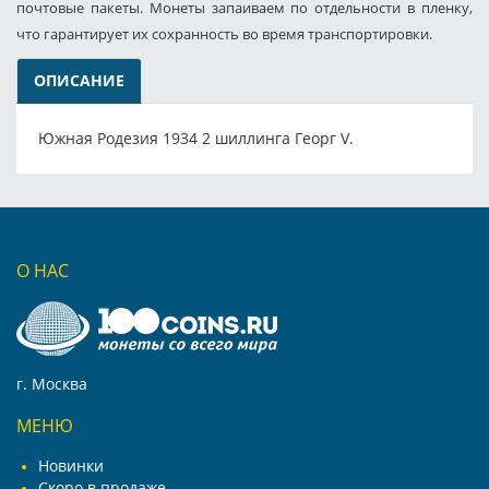
почтовые пакеты. Монеты запаиваем по отдельности в пленку,
что гарантирует их сохранность во время транспортировки.
ОПИСАНИЕ
Южная Родезия 1934 2 шиллинга Георг V.
О НАС
г. Москва
МЕНЮ
Новинки
Скоро в продаже