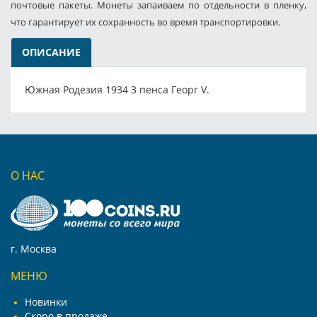
почтовые пакеты. Монеты запаиваем по отдельности в пленку,
что гарантирует их сохранность во время транспортировки.
ОПИСАНИЕ
Южная Родезия 1934 3 пенса Георг V.
О НАС
г. Москва
МЕНЮ
Новинки
Скоро в продаже