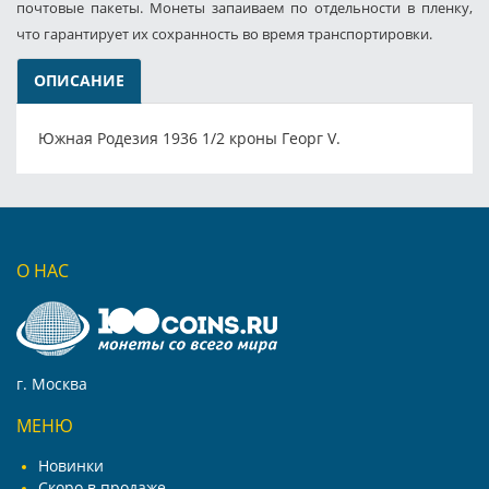
почтовые пакеты. Монеты запаиваем по отдельности в пленку,
что гарантирует их сохранность во время транспортировки.
ОПИСАНИЕ
Южная Родезия 1936 1/2 кроны Георг V.
О НАС
г. Москва
МЕНЮ
Новинки
Скоро в продаже