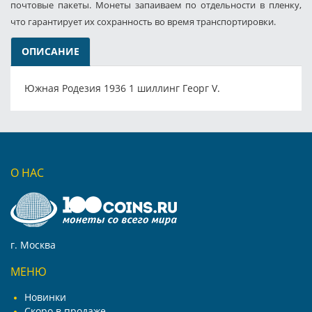
почтовые пакеты. Монеты запаиваем по отдельности в пленку,
что гарантирует их сохранность во время транспортировки.
ОПИСАНИЕ
Южная Родезия 1936 1 шиллинг Георг V.
О НАС
г. Москва
МЕНЮ
Новинки
Скоро в продаже