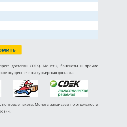
омить
пресс доставки CDEK). Монеты, банкноты и прочие
кве осуществляется курьерская доставка.
, почтовые пакеты. Монеты запаиваем по отдельности
ровки.