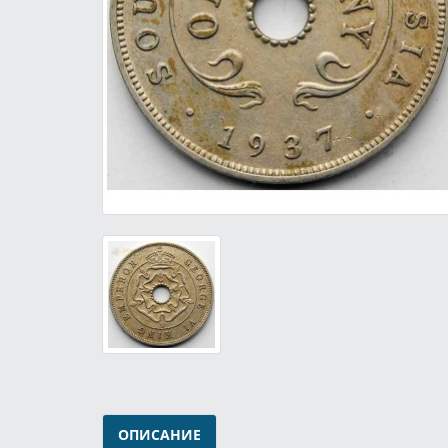
ОПИСАНИЕ