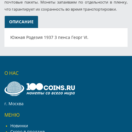
почтовые пакеты. Монеты запаиваем по отдельности в пленку,
что гарантирует их сохранность во время транспортировки.
ОПИСАНИЕ
Южная Родезия 1937 3 пенса Георг VI.
О НАС
г. Москва
МЕНЮ
Новинки
Скоро в продаже