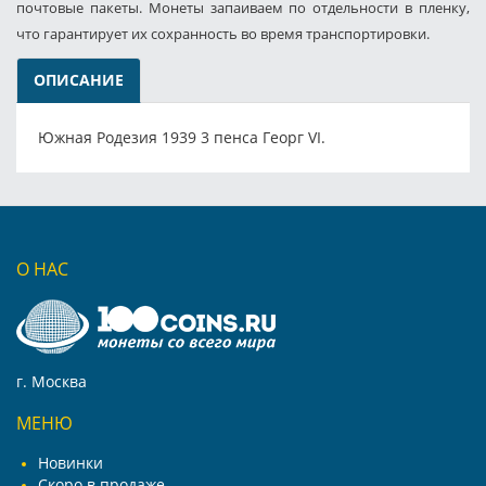
почтовые пакеты. Монеты запаиваем по отдельности в пленку,
что гарантирует их сохранность во время транспортировки.
ОПИСАНИЕ
Южная Родезия 1939 3 пенса Георг VI.
О НАС
г. Москва
МЕНЮ
Новинки
Скоро в продаже