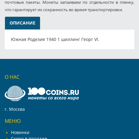
почтовые пакеты. Монеты запаиваем по отдельности в пленку,
что гарантирует их сохранность во время транспортировки.
ОПИСАНИЕ
Южная Родезия 1940 1 шиллинг Георг VI.
О НАС
г. Москва
МЕНЮ
Новинки
Скоро в продаже