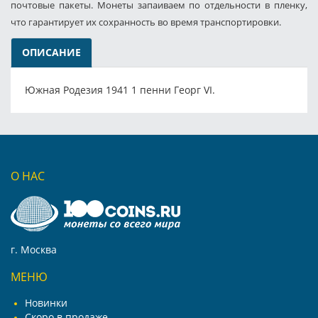
почтовые пакеты. Монеты запаиваем по отдельности в пленку,
что гарантирует их сохранность во время транспортировки.
ОПИСАНИЕ
Южная Родезия 1941 1 пенни Георг VI.
О НАС
г. Москва
МЕНЮ
Новинки
Скоро в продаже