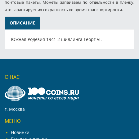
почтовые пакеты. Монеты запаиваем по отдельности в пленку,
что гарантирует их сохранность во время транспортировки.
ОПИСАНИЕ
Южная Родезия 1941 2 шиллинга Георг VI.
О НАС
г. Москва
МЕНЮ
Новинки
Скоро в продаже