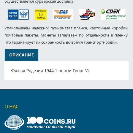
осуществляется курьерская доставка.
Упаковываем надёжно: пузырчатая плёнка, картонные коробки,
почтовые пакеты. Монеты запаиваем по отдельности в пленку,
что гарантирует их сохранность во время транспортировки.
ОПИСАНИЕ
Южная Родезия 1944 1 пенни Георг VI.
О НАС