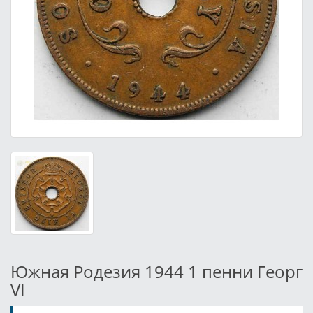
Южная Родезия 1944 1 пенни Георг
VI