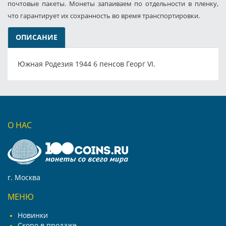
почтовые пакеты. Монеты запаиваем по отдельности в пленку,
что гарантирует их сохранность во время транспортировки.
ОПИСАНИЕ
Южная Родезия 1944 6 пенсов Георг VI.
О НАС
г. Москва
МЕНЮ
Новинки
Скоро в продаже