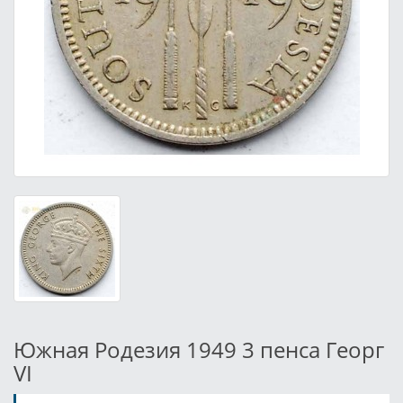
Южная Родезия 1949 3 пенса Георг
VI