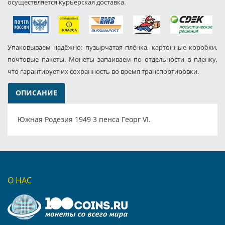
осуществляется курьерская доставка.
Упаковываем надёжно: пузырчатая плёнка, картонные коробки,
почтовые пакеты. Монеты запаиваем по отдельности в пленку,
что гарантирует их сохранность во время транспортировки.
ОПИСАНИЕ
Южная Родезия 1949 3 пенса Георг VI.
О НАС