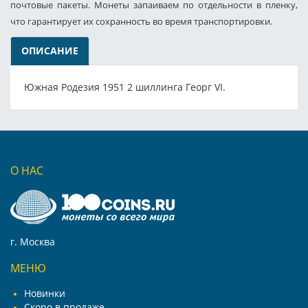
почтовые пакеты. Монеты запаиваем по отдельности в пленку,
что гарантирует их сохранность во время транспортировки.
ОПИСАНИЕ
Южная Родезия 1951 2 шиллинга Георг VI.
О НАС
г. Москва
МЕНЮ
Новинки
Скоро в продаже