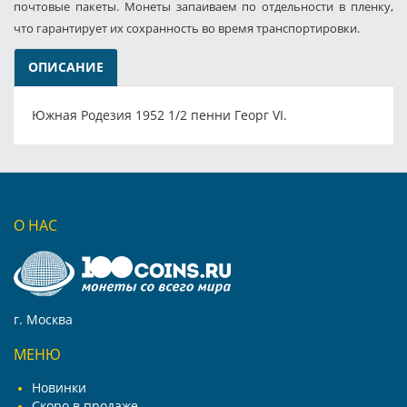
почтовые пакеты. Монеты запаиваем по отдельности в пленку,
что гарантирует их сохранность во время транспортировки.
ОПИСАНИЕ
Южная Родезия 1952 1/2 пенни Георг VI.
О НАС
г. Москва
МЕНЮ
Новинки
Скоро в продаже