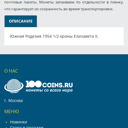
почтовые пакеты. Монеты запаиваем по отдельности в пленку,
что гарантирует их сохранность во время транспортировки.
ОПИСАНИЕ
Южная Родезия 1954 1/2 кроны Елизавета II.
О НАС
г. Москва
МЕНЮ
Новинки
Скоро в продаже