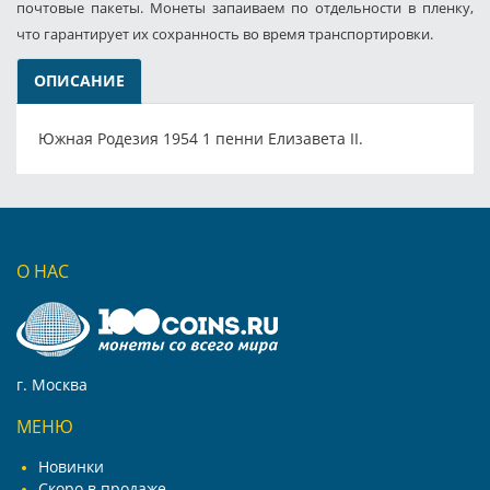
почтовые пакеты. Монеты запаиваем по отдельности в пленку,
что гарантирует их сохранность во время транспортировки.
ОПИСАНИЕ
Южная Родезия 1954 1 пенни Елизавета II.
О НАС
г. Москва
МЕНЮ
Новинки
Скоро в продаже