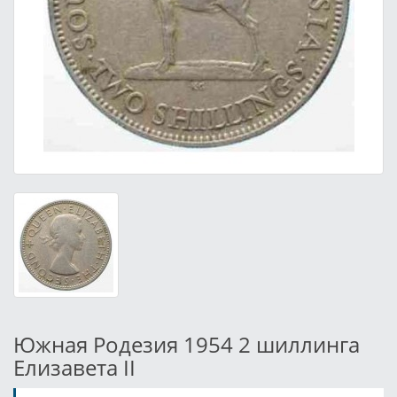
Южная Родезия 1954 2 шиллинга
Елизавета II