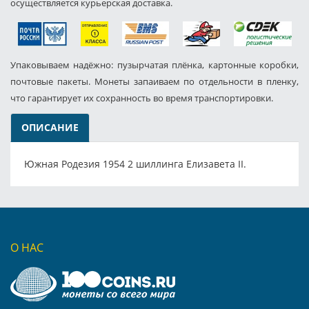
осуществляется курьерская доставка.
Упаковываем надёжно: пузырчатая плёнка, картонные коробки,
почтовые пакеты. Монеты запаиваем по отдельности в пленку,
что гарантирует их сохранность во время транспортировки.
ОПИСАНИЕ
Южная Родезия 1954 2 шиллинга Елизавета II.
О НАС