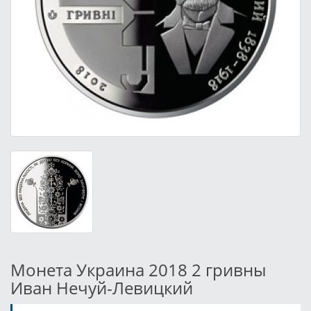
Монета Украина 2018 2 гривны
Иван Нечуй-Левицкий