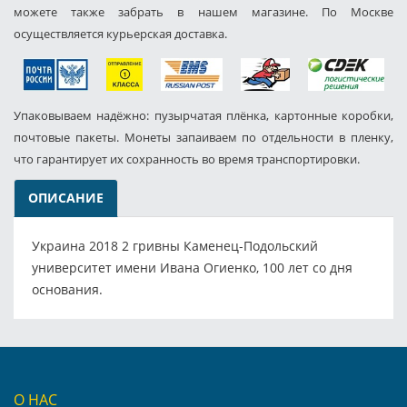
можете также забрать в нашем магазине. По Москве
осуществляется курьерская доставка.
Упаковываем надёжно: пузырчатая плёнка, картонные коробки,
почтовые пакеты. Монеты запаиваем по отдельности в пленку,
что гарантирует их сохранность во время транспортировки.
ОПИСАНИЕ
Украина 2018 2 гривны Каменец-Подольский
университет имени Ивана Огиенко, 100 лет со дня
основания.
О НАС