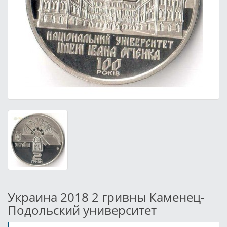
Украина 2018 2 гривны Каменец-
Подольский университет