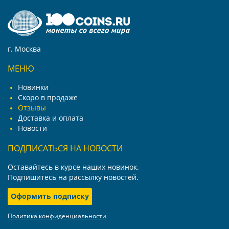
г. Москва
МЕНЮ
Новинки
Скоро в продаже
Отзывы
Доставка и оплата
Новости
ПОДПИСАТЬСЯ НА НОВОСТИ
Оставайтесь в курсе наших новинок.
Подпишитесь на рассылку новостей.
Оформить подписку
Политика конфиденциальности