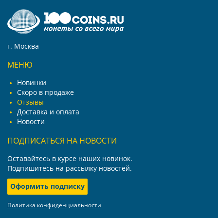
г. Москва
МЕНЮ
Новинки
Скоро в продаже
Отзывы
Доставка и оплата
Новости
ПОДПИСАТЬСЯ НА НОВОСТИ
Оставайтесь в курсе наших новинок.
Подпишитесь на рассылку новостей.
Оформить подписку
Политика конфиденциальности