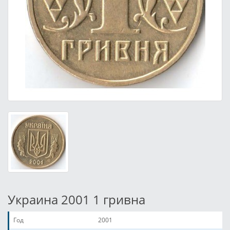
Украина 2001 1 гривна
Год
2001