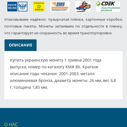
Упаковываем надёжно: пузырчатая плёнка, картонные коробки,
почтовые пакеты. Монеты запаиваем по отдельности в пленку,
что гарантирует их сохранность во время транспортировки.
ОПИСАНИЕ
Купить украинскую монету 1 гривна 2001 года
выпуска, номер по каталогу KM# 8b. Краткое
описание годы чеканки: 2001-2003, металл:
алюминиевая бронза, диаметр монеты: 26 мм, вес 6,8
г, толщина 1,85 мм.
О НАС