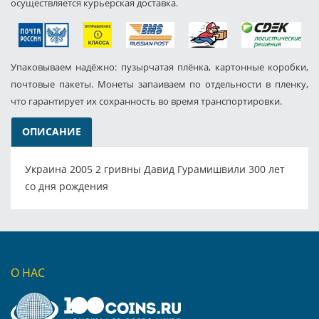
осуществляется курьерская доставка.
Упаковываем надёжно: пузырчатая плёнка, картонные коробки,
почтовые пакеты. Монеты запаиваем по отдельности в пленку,
что гарантирует их сохранность во время транспортировки.
ОПИСАНИЕ
Украина 2005 2 гривны Давид Гурамишвили 300 лет
со дня рождения
О НАС