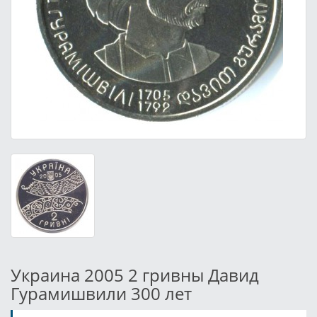
Украина 2005 2 гривны Давид
Гурамишвили 300 лет