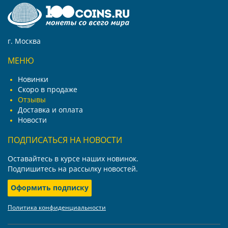
г. Москва
МЕНЮ
Новинки
Скоро в продаже
Отзывы
Доставка и оплата
Новости
ПОДПИСАТЬСЯ НА НОВОСТИ
Оставайтесь в курсе наших новинок.
Подпишитесь на рассылку новостей.
Оформить подписку
Политика конфиденциальности