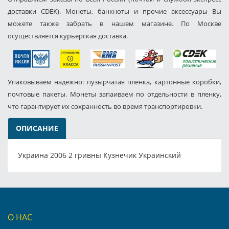
доставки CDEK). Монеты, банкноты и прочие аксессуары Вы
можете также забрать в нашем магазине. По Москве
осуществляется курьерская доставка.
Упаковываем надёжно: пузырчатая плёнка, картонные коробки,
почтовые пакеты. Монеты запаиваем по отдельности в пленку,
что гарантирует их сохранность во время транспортировки.
ОПИСАНИЕ
Украина 2006 2 гривны Кузнечик Украинский
О НАС