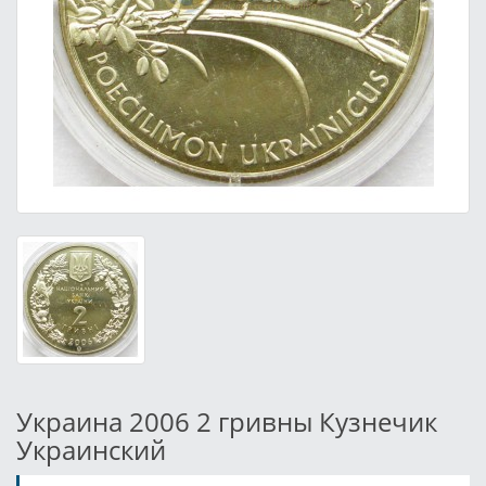
Украина 2006 2 гривны Кузнечик
Украинский