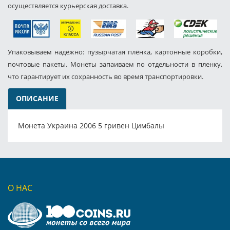
осуществляется курьерская доставка.
Упаковываем надёжно: пузырчатая плёнка, картонные коробки,
почтовые пакеты. Монеты запаиваем по отдельности в пленку,
что гарантирует их сохранность во время транспортировки.
ОПИСАНИЕ
Монета Украина 2006 5 гривен Цимбалы
О НАС