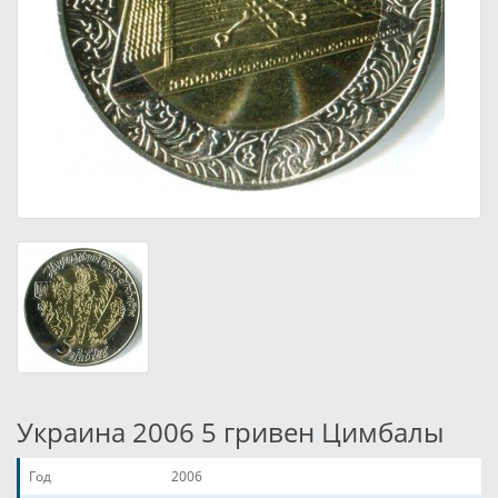
Украина 2006 5 гривен Цимбалы
Год
2006