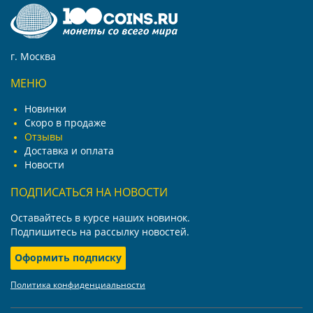
г. Москва
МЕНЮ
Новинки
Скоро в продаже
Отзывы
Доставка и оплата
Новости
ПОДПИСАТЬСЯ НА НОВОСТИ
Оставайтесь в курсе наших новинок.
Подпишитесь на рассылку новостей.
Оформить подписку
Политика конфиденциальности