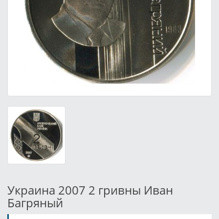
Украина 2007 2 гривны Иван
Багряный