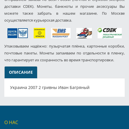
доставки CDEK). Монеты, банкноты и прочие аксессуары Вы
можете также забрать в нашем магазине. По Москве
осуществляется курьерская доставка.
Упаковываем надёжно: пузырчатая плёнка, картонные коробки,
почтовые пакеты. Монеты запаиваем по отдельности в пленку,
что гарантирует их сохранность во время транспортировки.
ОПИСАНИЕ
Украина 2007 2 гривны Иван Багряный
О НАС