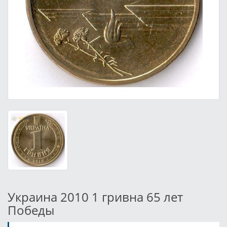
Украина 2010 1 гривна 65 лет
Победы