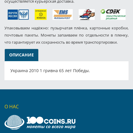
осуществляется курьерская доставка.
Упаковываем надёжно: пузырчатая плёнка, картонные коробки,
почтовые пакеты. Монеты запаиваем по отдельности в пленку,
что гарантирует их сохранность во время транспортировки.
ОПИСАНИЕ
Украина 2010 1 гривна 65 лет Победы.
О НАС