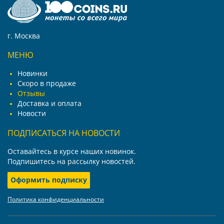
г. Москва
МЕНЮ
Новинки
Скоро в продаже
Отзывы
Доставка и оплата
Новости
ПОДПИСАТЬСЯ НА НОВОСТИ
Оставайтесь в курсе наших новинок.
Подпишитесь на рассылку новостей.
Оформить подписку
Политика конфиденциальности