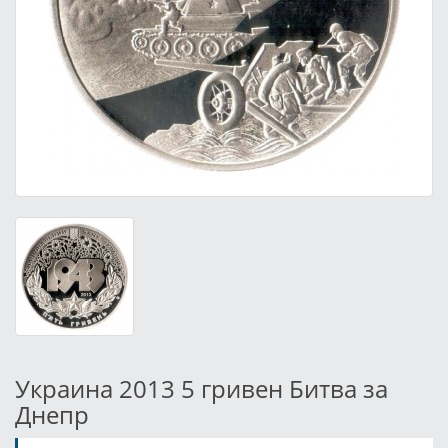
Украина 2013 5 гривен Битва за
Днепр