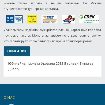
можете также забрать в нашем магазине. По Москве
осуществляется курьерская доставка.
Упаковываем надёжно: пузырчатая плёнка, картонные коробки,
почтовые пакеты. Монеты запаиваем по отдельности в пленку,
что гарантирует их сохранность во время транспортировки.
ОПИСАНИЕ
Юбилейная монета Украина 2013 5 гривен Битва за
Днепр
О НАС