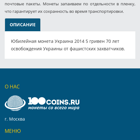
почтовые пакеты. Монеты запаиваем по отдельности в пленку,
что гарантирует их сохранность во время транспортировки.
ОПИСАНИЕ
Юбилейная монета Украина 2014 5 гривен 70 лет
освобождения Украины от фашистских захватчиков.
О НАС
г. Москва
МЕНЮ