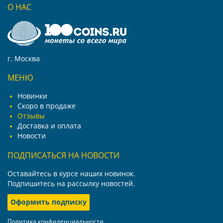
О НАС
г. Москва
МЕНЮ
Новинки
Скоро в продаже
Отзывы
Доставка и оплата
Новости
ПОДПИСАТЬСЯ НА НОВОСТИ
Оставайтесь в курсе наших новинок.
Подпишитесь на рассылку новостей.
Оформить подписку
Политика конфиденциальности