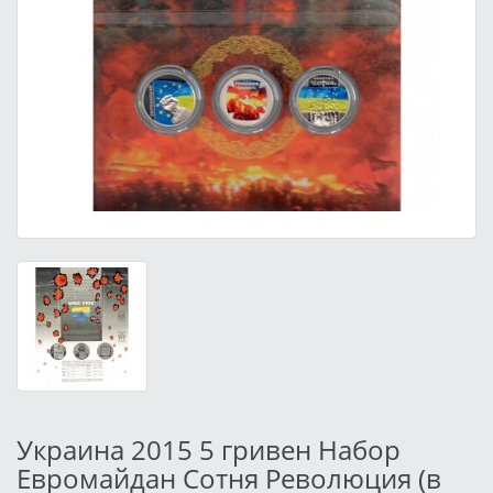
Украина 2015 5 гривен Набор
Евромайдан Сотня Революция (в