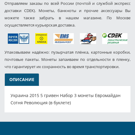
Отправляем заказы по всей России (почтой и службой экспресс
доставки CDEK). Монеты, банкноты и прочие аксессуары Вы
можете также забрать в нашем магазине. По Москве
осуществляется курьерская доставка.
Упаковываем надёжно: пузырчатая плёнка, картонные коробки,
почтовые пакеты. Монеты запаиваем по отдельности в пленку,
что гарантирует их сохранность во время транспортировки.
ОПИСАНИЕ
Украина 2015 5 гривен Набор 3 монеты Евромайдан
Сотня Революция (в буклете)