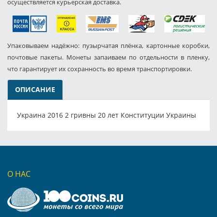
осуществляется курьерская доставка.
Упаковываем надёжно: пузырчатая плёнка, картонные коробки,
почтовые пакеты. Монеты запаиваем по отдельности в пленку,
что гарантирует их сохранность во время транспортировки.
ОПИСАНИЕ
Украина 2016 2 гривны 20 лет Конституции Украины
О НАС