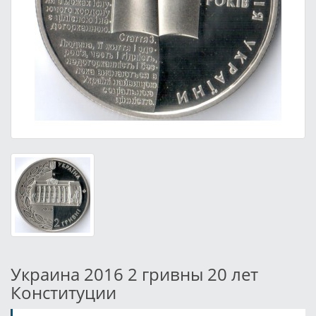
Украина 2016 2 гривны 20 лет
Конституции