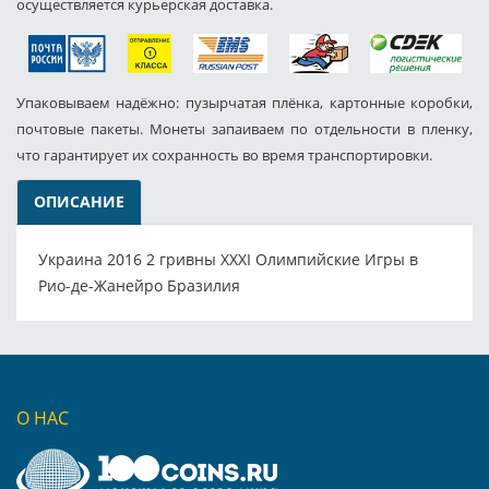
осуществляется курьерская доставка.
Упаковываем надёжно: пузырчатая плёнка, картонные коробки,
почтовые пакеты. Монеты запаиваем по отдельности в пленку,
что гарантирует их сохранность во время транспортировки.
ОПИСАНИЕ
Украина 2016 2 гривны XXXI Олимпийские Игры в
Рио-де-Жанейро Бразилия
О НАС