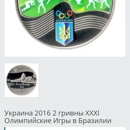
Украина 2016 2 гривны XXXI
Олимпийские Игры в Бразилии