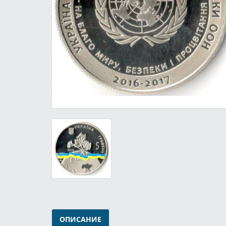
ОПИСАНИЕ