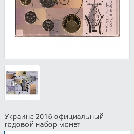
Украина 2016 официальный
годовой набор монет