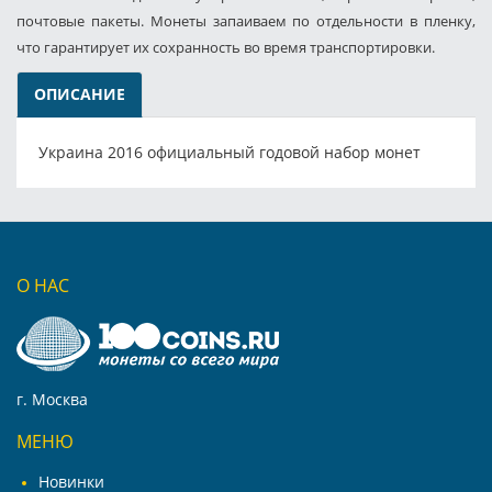
почтовые пакеты. Монеты запаиваем по отдельности в пленку,
что гарантирует их сохранность во время транспортировки.
ОПИСАНИЕ
Украина 2016 официальный годовой набор монет
О НАС
г. Москва
МЕНЮ
Новинки